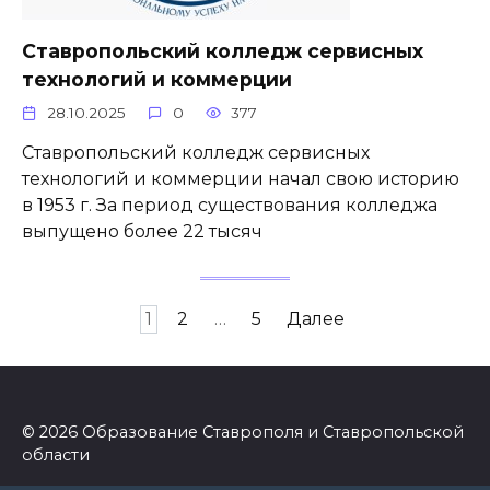
Ставропольский колледж сервисных
технологий и коммерции
28.10.2025
0
377
Ставропольский колледж сервисных
технологий и коммерции начал свою историю
в 1953 г. За период существования колледжа
выпущено более 22 тысяч
Пагинация
1
2
…
5
Далее
записей
© 2026 Образование Ставрополя и Ставропольской
области