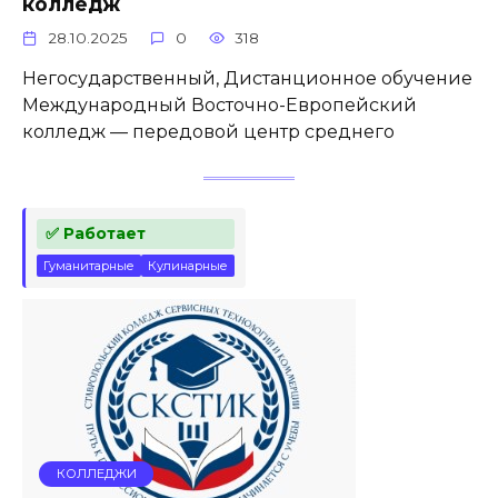
колледж
28.10.2025
0
318
Негосударственный, Дистанционное обучение
Международный Восточно-Европейский
колледж — передовой центр среднего
✅ Работает
Гуманитарные
Кулинарные
КОЛЛЕДЖИ