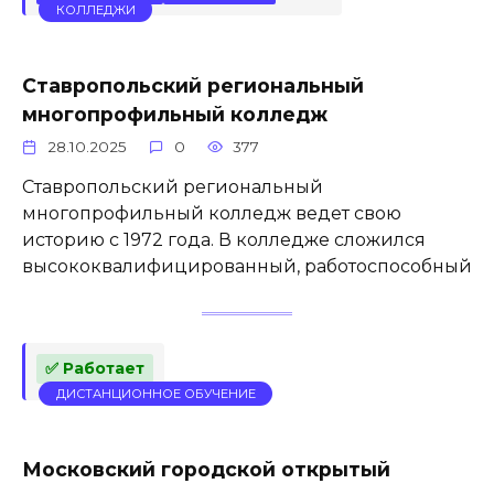
КОЛЛЕДЖИ
Ставропольский региональный
многопрофильный колледж
28.10.2025
0
377
Ставропольский региональный
многопрофильный колледж ведет свою
историю с 1972 года. В колледже сложился
высококвалифицированный, работоспособный
✅ Работает
ДИСТАНЦИОННОЕ ОБУЧЕНИЕ
Московский городской открытый