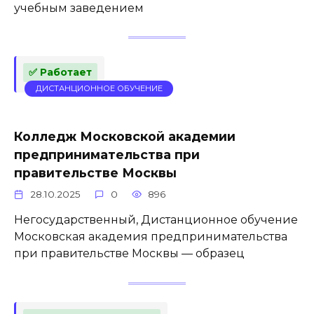
учебным заведением
✅ Работает
ДИСТАНЦИОННОЕ ОБУЧЕНИЕ
Колледж Московской академии
предпринимательства при
правительстве Москвы
28.10.2025
0
896
Негосударственный, Дистанционное обучение
Московская академия предпринимательства
при правительстве Москвы — образец