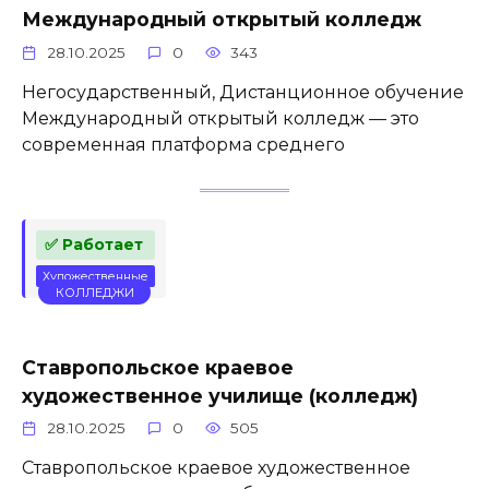
Международный открытый колледж
28.10.2025
0
343
Негосударственный, Дистанционное обучение
Международный открытый колледж — это
современная платформа среднего
✅ Работает
Художественные
КОЛЛЕДЖИ
Ставропольское краевое
художественное училище (колледж)
28.10.2025
0
505
Ставропольское краевое художественное