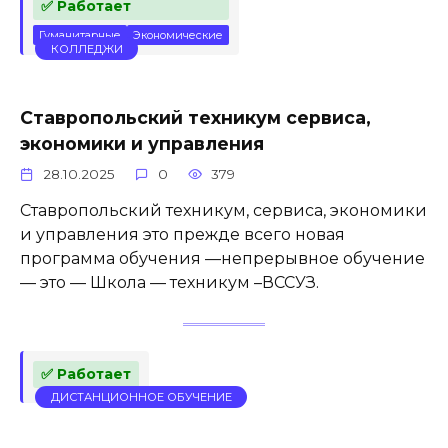
✅ Работает
Гуманитарные
Экономические
КОЛЛЕДЖИ
Ставропольский техникум сервиса,
экономики и управления
28.10.2025
0
379
Ставропольский техникум, сервиса, экономики
и управления это прежде всего новая
программа обучения —непрерывное обучение
— это — Школа — техникум –ВССУЗ.
✅ Работает
ДИСТАНЦИОННОЕ ОБУЧЕНИЕ