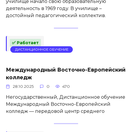
училище начало свою образовательную
деятельность в 1969 году. В училище –
достойный педагогический коллектив.
✅ Работает
ДИСТАНЦИОННОЕ ОБУЧЕНИЕ
Международный Восточно-Европейский
колледж
28.10.2025
0
470
Негосударственный, Дистанционное обучение
Международный Восточно-Европейский
колледж — передовой центр среднего